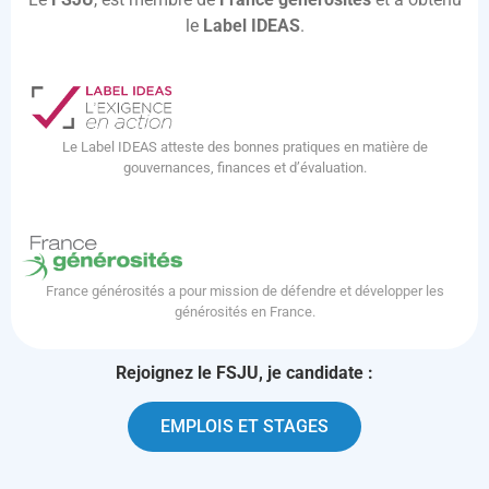
le
Label IDEAS
.
Le Label IDEAS atteste des bonnes pratiques en matière de
gouvernances, finances et d’évaluation.
France générosités a pour mission de défendre et développer les
générosités en France.
Rejoignez le FSJU, je candidate :
EMPLOIS ET STAGES