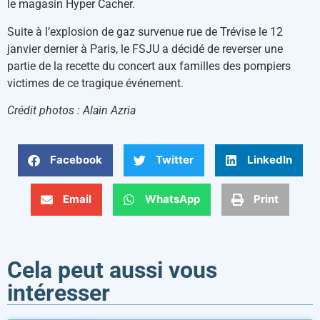
le magasin Hyper Cacher.
Suite à l’explosion de gaz survenue rue de Trévise le 12
janvier dernier à Paris, le FSJU a décidé de reverser une
partie de la recette du concert aux familles des pompiers
victimes de ce tragique événement.
Crédit photos : Alain Azria
Facebook
Twitter
LinkedIn
Email
WhatsApp
Print
Cela peut aussi vous
intéresser