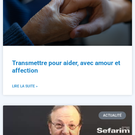
Transmettre pour aider, avec amour et
affection
LIRE LA SUITE »
ACTUALITÉ