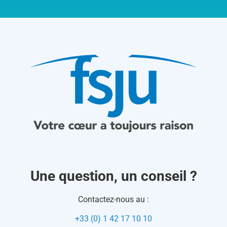
Une question, un conseil ?
Contactez-nous au :
+33 (0) 1 42 17 10 10