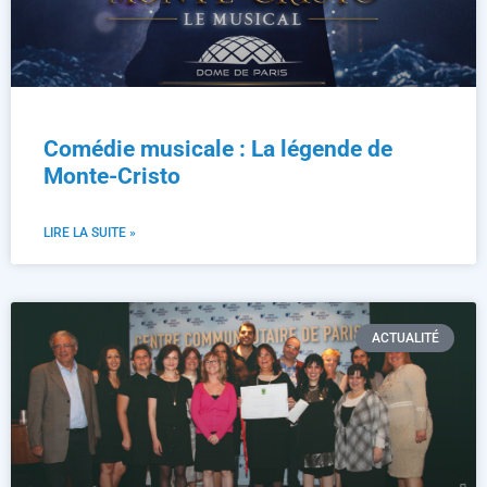
Comédie musicale : La légende de
Monte-Cristo
LIRE LA SUITE »
ACTUALITÉ