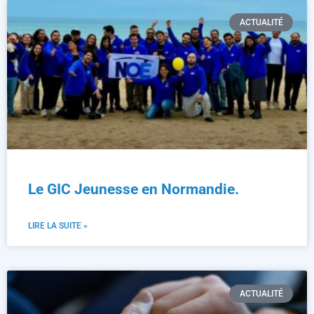
ACTUALITÉ
Le GIC Jeunesse en Normandie.
LIRE LA SUITE »
ACTUALITÉ