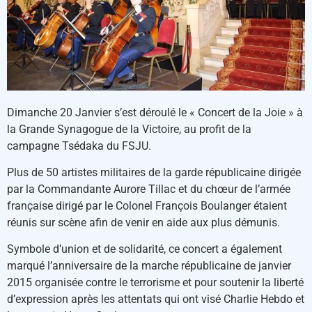
Dimanche 20 Janvier s’est déroulé le « Concert de la Joie » à
la Grande Synagogue de la Victoire, au profit de la
campagne Tsédaka du FSJU.
Plus de 50 artistes militaires de la garde républicaine dirigée
par la Commandante Aurore Tillac et du chœur de l’armée
française dirigé par le Colonel François Boulanger étaient
réunis sur scène afin de venir en aide aux plus démunis.
Symbole d’union et de solidarité, ce concert a également
marqué l’anniversaire de la marche républicaine de janvier
2015 organisée contre le terrorisme et pour soutenir la liberté
d’expression après les attentats qui ont visé Charlie Hebdo et