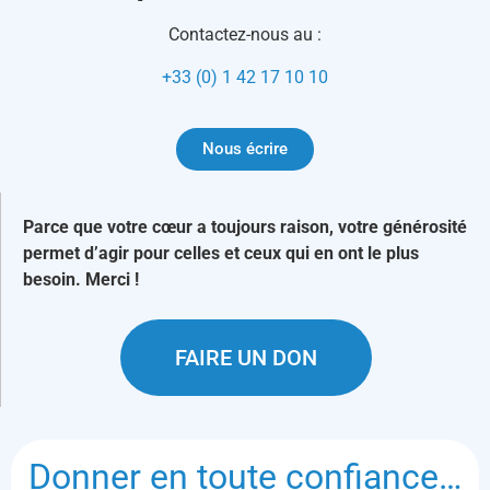
Contactez-nous au :
+33 (0) 1 42 17 10 10
Nous écrire
Parce que votre cœur a toujours raison, votre générosité
permet d’agir pour celles et ceux qui en ont le plus
besoin. Merci !
FAIRE UN DON
Donner en toute confiance…