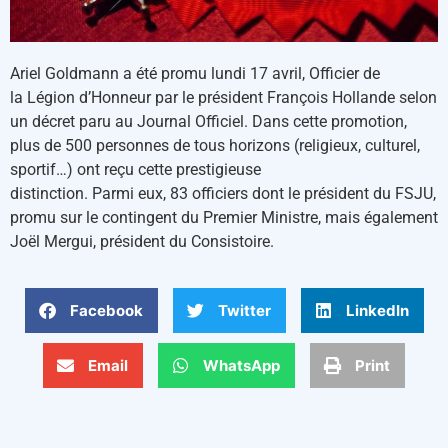
Ariel Goldmann a été promu lundi 17 avril, Officier de
la Légion d’Honneur par le président François Hollande selon
un décret paru au Journal Officiel. Dans cette promotion,
plus de 500 personnes de tous horizons (religieux, culturel,
sportif…) ont reçu cette prestigieuse
distinction. Parmi eux, 83 officiers dont le président du FSJU,
promu sur le contingent du Premier Ministre, mais également
Joël Mergui, président du Consistoire.
Facebook
Twitter
LinkedIn
Email
WhatsApp
Print