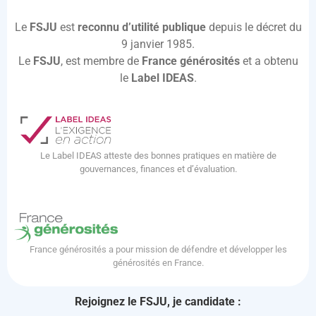
Le
FSJU
est
reconnu d’utilité publique
depuis le décret du
9 janvier 1985.
Le
FSJU
, est membre de
France générosités
et a obtenu
le
Label IDEAS
.
Le Label IDEAS atteste des bonnes pratiques en matière de
gouvernances, finances et d’évaluation.
France générosités a pour mission de défendre et développer les
générosités en France.
Rejoignez le FSJU, je candidate :