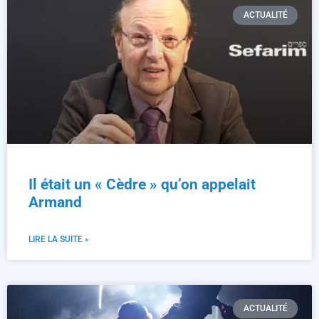
ACTUALITÉ
Il était un « Cèdre » qu’on appelait
Armand
LIRE LA SUITE »
ACTUALITÉ