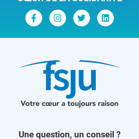
Une question, un conseil ?