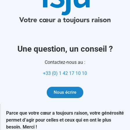
Une question, un conseil ?
Contactez-nous au :
+33 (0) 1 42 17 10 10
Nous écrire
Parce que votre cœur a toujours raison, votre générosité
permet d’agir pour celles et ceux qui en ont le plus
besoin. Merci !