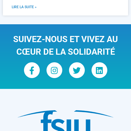
LIRE LA SUITE »
SUIVEZ-NOUS ET VIVEZ AU
CŒUR DE LA SOLIDARITÉ