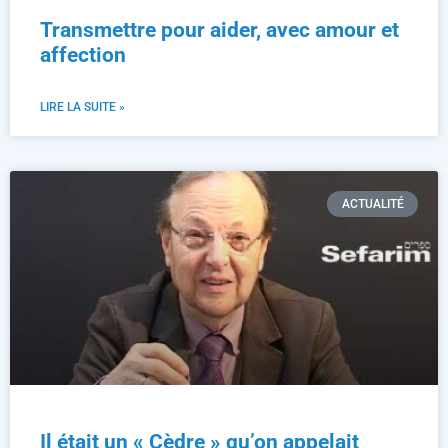
Transmettre pour aider, avec amour et
affection
LIRE LA SUITE »
ACTUALITÉ
Il était un « Cèdre » qu’on appelait