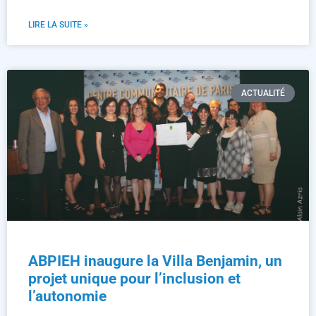
LIRE LA SUITE »
ACTUALITÉ
ABPIEH inaugure la Villa Benjamin, un
projet unique pour l’inclusion et
l’autonomie