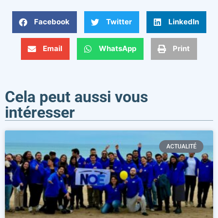
Facebook
Twitter
LinkedIn
Email
WhatsApp
Print
Cela peut aussi vous
intéresser
ACTUALITÉ