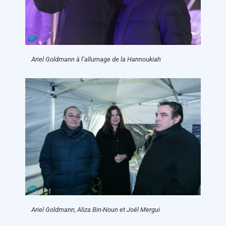
Ariel Goldmann à l’allumage de la Hannoukiah
Ariel Goldmann, Aliza Bin-Noun et Joël Mergui