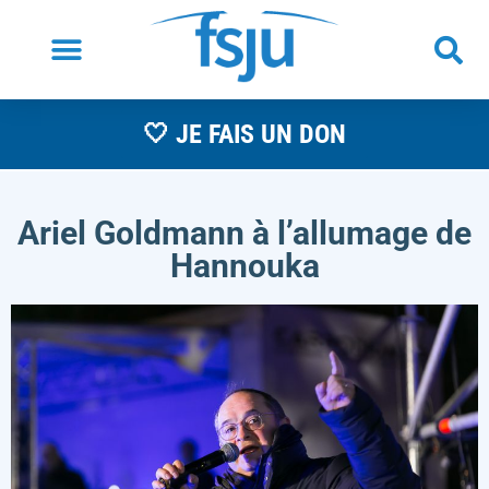
🤍 JE FAIS UN DON
Ariel Goldmann à l’allumage de
Hannouka