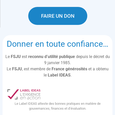
FAIRE UN DON
Donner en toute confiance…
Le
FSJU
est
reconnu d’utilité publique
depuis le décret du
9 janvier 1985.
Le
FSJU
, est membre de
France générosités
et a obtenu
le
Label IDEAS
.
Le Label IDEAS atteste des bonnes pratiques en matière de
gouvernances, finances et d’évaluation.