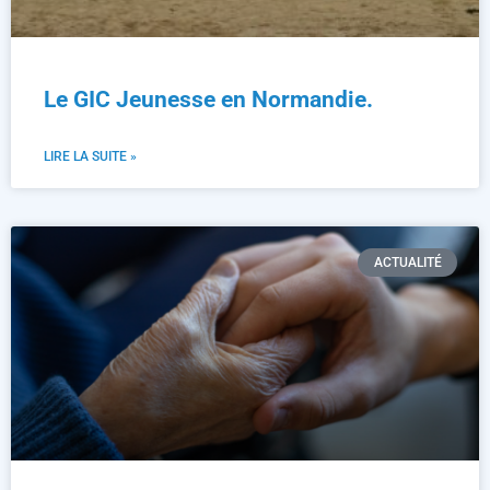
Le GIC Jeunesse en Normandie.
LIRE LA SUITE »
ACTUALITÉ