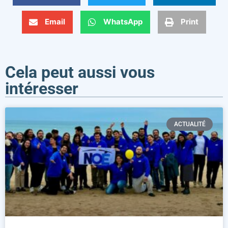
Email
WhatsApp
Print
Cela peut aussi vous
intéresser
ACTUALITÉ