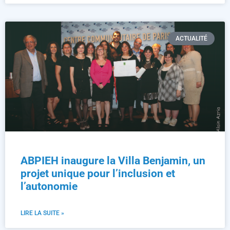
ACTUALITÉ
ABPIEH inaugure la Villa Benjamin, un
projet unique pour l’inclusion et
l’autonomie
LIRE LA SUITE »