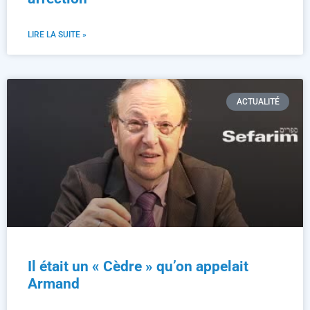
LIRE LA SUITE »
ACTUALITÉ
Il était un « Cèdre » qu’on appelait
Armand