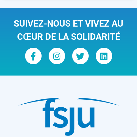
SUIVEZ-NOUS ET VIVEZ AU
CŒUR DE LA SOLIDARITÉ