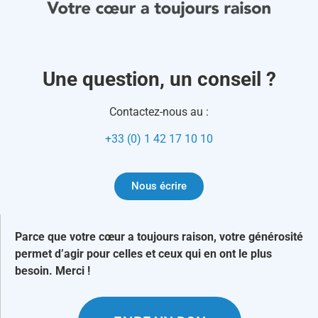
Une question, un conseil ?
Contactez-nous au :
+33 (0) 1 42 17 10 10
Nous écrire
Parce que votre cœur a toujours raison, votre générosité
permet d’agir pour celles et ceux qui en ont le plus
besoin. Merci !