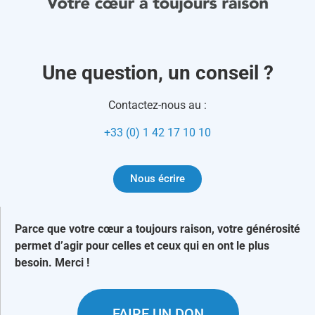
Une question, un conseil ?
Contactez-nous au :
+33 (0) 1 42 17 10 10
Nous écrire
Parce que votre cœur a toujours raison, votre générosité
permet d’agir pour celles et ceux qui en ont le plus
besoin. Merci !
FAIRE UN DON