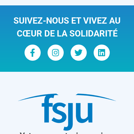
SUIVEZ-NOUS ET VIVEZ AU
CŒUR DE LA SOLIDARITÉ