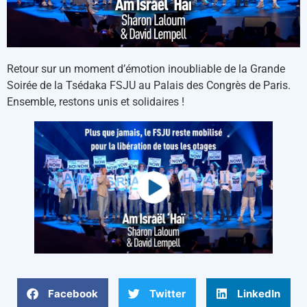
Retour sur un moment d’émotion inoubliable de la Grande
Soirée de la Tsédaka FSJU au Palais des Congrès de Paris.
Ensemble, restons unis et solidaires !
Facebook
Twitter
LinkedIn