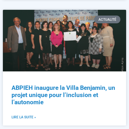
ACTUALITÉ
ABPIEH inaugure la Villa Benjamin, un
projet unique pour l’inclusion et
l’autonomie
LIRE LA SUITE »