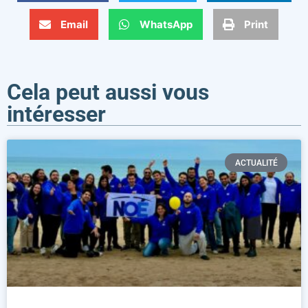
Email
WhatsApp
Print
Cela peut aussi vous
intéresser
ACTUALITÉ