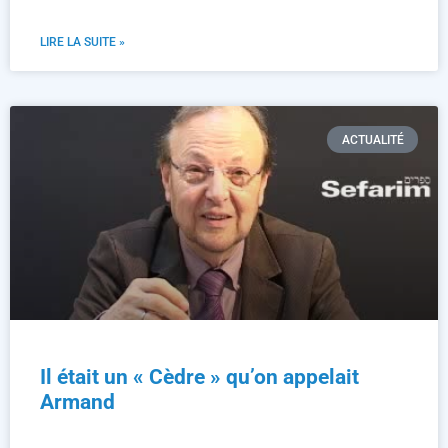
LIRE LA SUITE »
ACTUALITÉ
Il était un « Cèdre » qu’on appelait
Armand