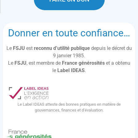
Donner en toute confiance…
Le
FSJU
est
reconnu d’utilité publique
depuis le décret du
9 janvier 1985.
Le
FSJU
, est membre de
France générosités
et a obtenu
le
Label IDEAS
.
Le Label IDEAS atteste des bonnes pratiques en matière de
gouvernances, finances et d’évaluation.