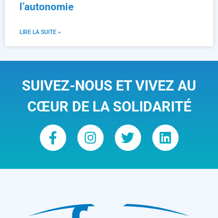
l’autonomie
LIRE LA SUITE »
SUIVEZ-NOUS ET VIVEZ AU
CŒUR DE LA SOLIDARITÉ