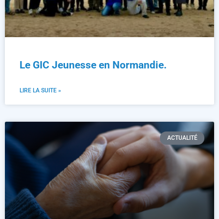
Le GIC Jeunesse en Normandie.
LIRE LA SUITE »
ACTUALITÉ