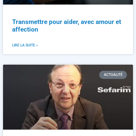
Transmettre pour aider, avec amour et
affection
LIRE LA SUITE »
ACTUALITÉ