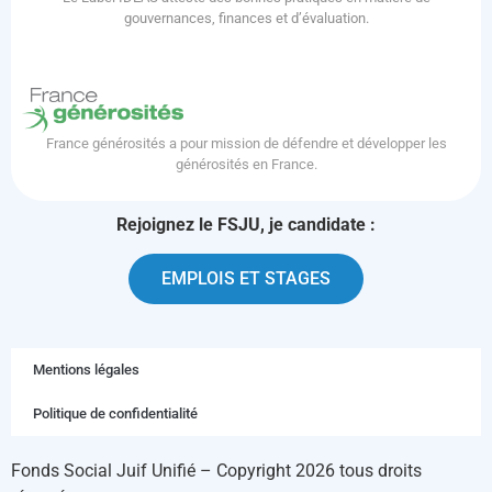
gouvernances, finances et d’évaluation.
France générosités a pour mission de défendre et développer les
générosités en France.
Rejoignez le FSJU, je candidate :
EMPLOIS ET STAGES
Mentions légales
Politique de confidentialité
Fonds Social Juif Unifié – Copyright 2026 tous droits