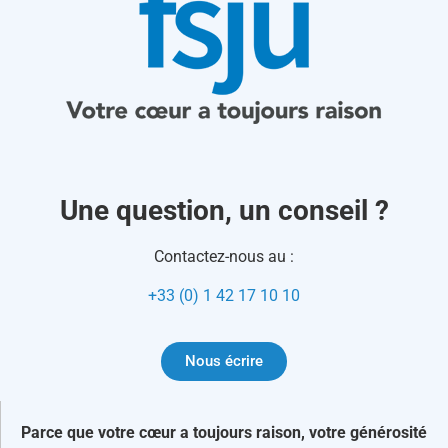
Une question, un conseil ?
Contactez-nous au :
+33 (0) 1 42 17 10 10
Nous écrire
Parce que votre cœur a toujours raison, votre générosité