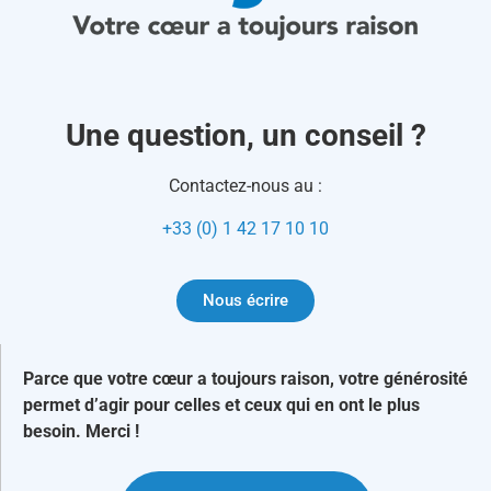
Une question, un conseil ?
Contactez-nous au :
+33 (0) 1 42 17 10 10
Nous écrire
Parce que votre cœur a toujours raison, votre générosité
permet d’agir pour celles et ceux qui en ont le plus
besoin. Merci !