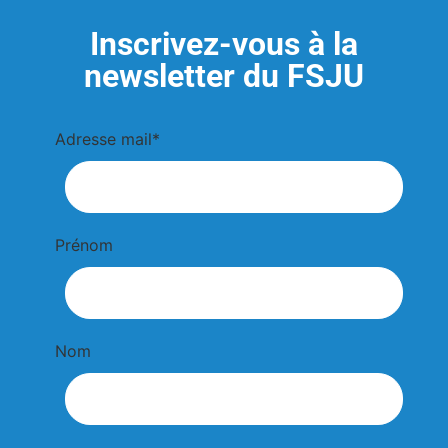
Inscrivez-vous à la
newsletter du FSJU
Adresse mail*
Prénom
Nom