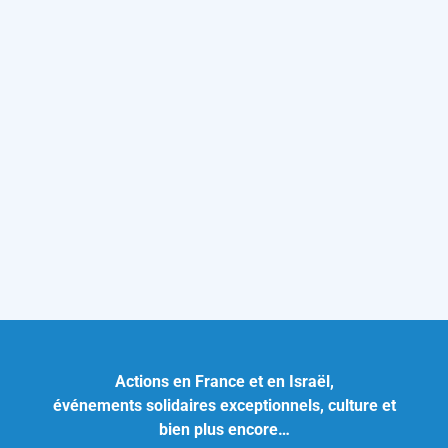
Actions en France et en Israël,
événements solidaires exceptionnels, culture et
bien plus encore…