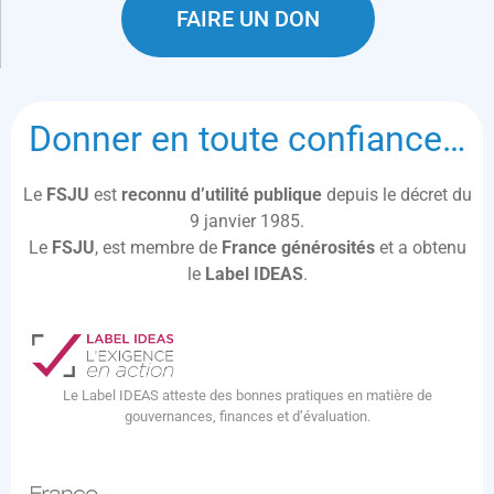
FAIRE UN DON
Donner en toute confiance…
Le
FSJU
est
reconnu d’utilité publique
depuis le décret du
9 janvier 1985.
Le
FSJU
, est membre de
France générosités
et a obtenu
le
Label IDEAS
.
Le Label IDEAS atteste des bonnes pratiques en matière de
gouvernances, finances et d’évaluation.