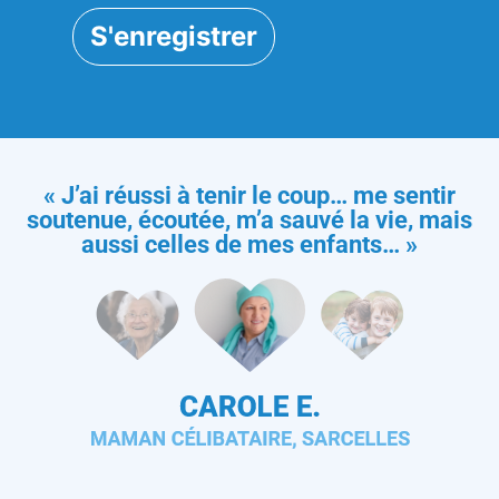
« J’ai réussi à tenir le coup… me sentir
soutenue, écoutée, m’a sauvé la vie, mais
aussi celles de mes enfants… »