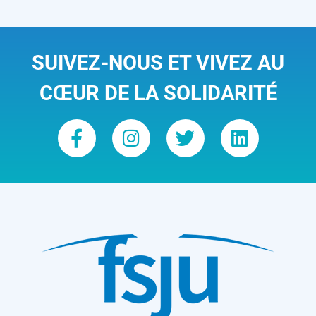
SUIVEZ-NOUS ET VIVEZ AU
CŒUR DE LA SOLIDARITÉ